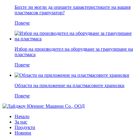
Бихте ли могли да опишете характеристиките на вашия
пластмасов гранулатор?
Повече
Избор на производител на оборудване за гранулиране на
пластмаса
Повече
Области на приложение на пластмасовите хранилки
Повече
Начало
За нас
Продукти
Новини